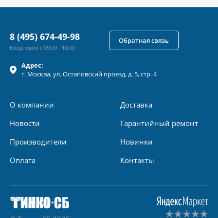
8 (495) 674-49-98
Обратная связь
Ежедневно с 09:00 - 18:00
Адрес:
г.
Москва
, ул.
Остаповский проезд, д. 5, стр. 4
О компании
Доставка
Новости
Гарантийный ремонт
Производители
Новинки
Оплата
Контакты