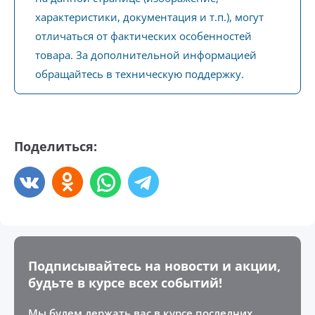
характеристики, документация и т.п.), могут
отличаться от фактических особенностей
товара. За дополнительной информацией
обращайтесь в техническую поддержку.
Поделиться:
Подписывайтесь на новости и акции,
будьте в курсе всех событий!
Мы будем держать вас в курсе последних