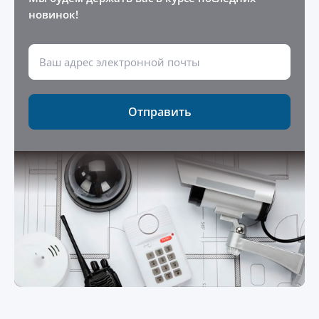
новинок!
Отправить