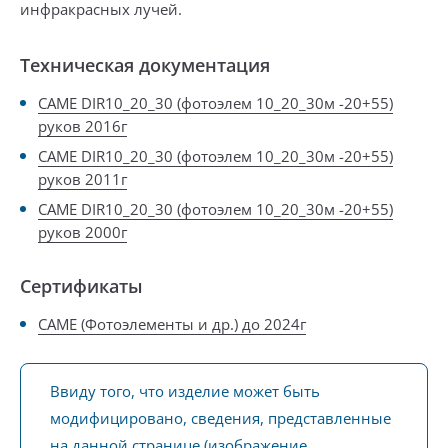
инфракрасных лучей.
Техническая документация
CAME DIR10_20_30 (фотоэлем 10_20_30м -20+55)
руков 2016г
CAME DIR10_20_30 (фотоэлем 10_20_30м -20+55)
руков 2011г
CAME DIR10_20_30 (фотоэлем 10_20_30м -20+55)
руков 2000г
Сертификаты
CAME (Фотоэлементы и др.) до 2024г
Ввиду того, что изделие может быть
модифицировано, сведения, представленные
на данной странице (изображение,