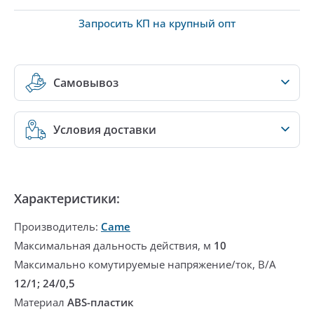
Запросить КП на крупный опт
Самовывоз
Условия доставки
Характеристики:
Производитель:
Came
Максимальная дальность действия, м
10
Максимально комутируемые напряжение/ток, В/А
12/1; 24/0,5
Материал
ABS-пластик