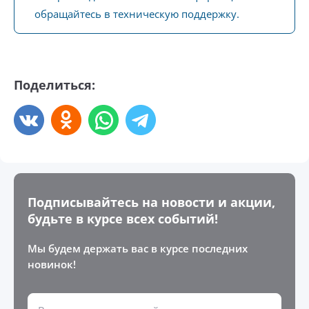
обращайтесь в техническую поддержку.
Поделиться:
Подписывайтесь на новости и акции,
будьте в курсе всех событий!
Мы будем держать вас в курсе последних
новинок!