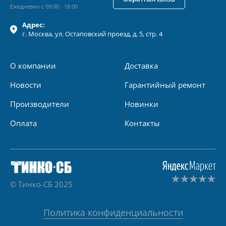
Ежедневно с 09:00 - 18:00
Адрес:
г.
Москва
, ул.
Остаповский проезд, д. 5, стр. 4
О компании
Доставка
Новости
Гарантийный ремонт
Производители
Новинки
Оплата
Контакты
© Тинко-СБ 2025
Политика конфиденциальности