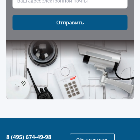
Отправить
8 (495) 674-49-98
Обратная связь