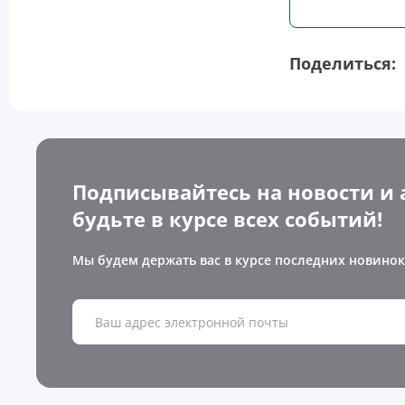
Поделиться:
Подписывайтесь на новости и 
будьте в курсе всех событий!
Мы будем держать вас в курсе последних новинок