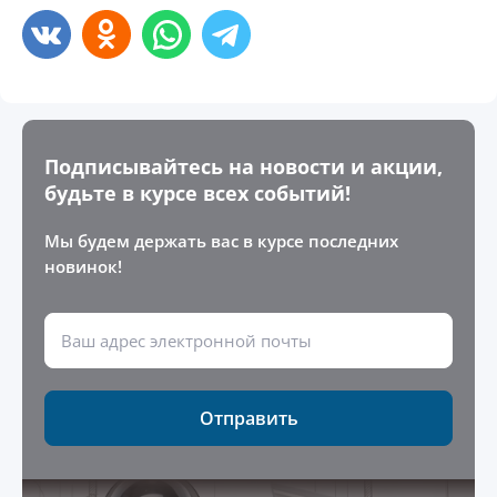
Подписывайтесь на новости и акции,
будьте в курсе всех событий!
Мы будем держать вас в курсе последних
новинок!
Отправить