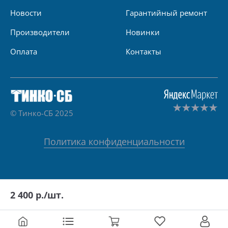
Новости
Гарантийный ремонт
Производители
Новинки
Оплата
Контакты
© Тинко-СБ 2025
Политика конфиденциальности
2 400
р./шт.