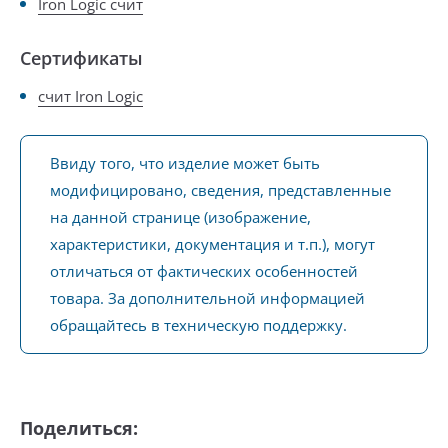
Iron Logic счит
Сертификаты
счит Iron Logic
Ввиду того, что изделие может быть
модифицировано, сведения, представленные
на данной странице (изображение,
характеристики, документация и т.п.), могут
отличаться от фактических особенностей
товара. За дополнительной информацией
обращайтесь в техническую поддержку.
Поделиться: