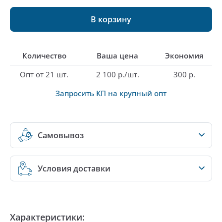
В корзину
Количество
Ваша цена
Экономия
Опт от 21 шт.
2 100 р./шт.
300 р.
Запросить КП на крупный опт
Самовывоз
Условия доставки
Характеристики: