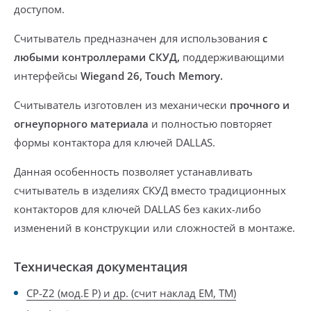
доступом.
Считыватель предназначен для использования
с
любыми контроллерами СКУД,
поддерживающими
интерфейсы
Wiegand 26, Touch Memory.
Считыватель изготовлен из механически
прочного и
огнеупорного материала
и полностью повторяет
формы контактора для ключей DALLAS.
Данная особенность позволяет устанавливать
считыватель в изделиях СКУД
вместо традиционных
контакторов для ключей DALLAS без каких-либо
изменений в конструкции или сложностей в монтаже.
Техническая документация
CP-Z2 (мод.Е Р) и др. (счит наклад ЕМ, ТМ)