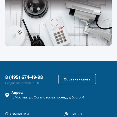
8 (495) 674-49-98
Обратная связь
Ежедневно с 09:00 - 18:00
Адрес:
г.
Москва
, ул.
Остаповский проезд, д. 5, стр. 4
О компании
Доставка