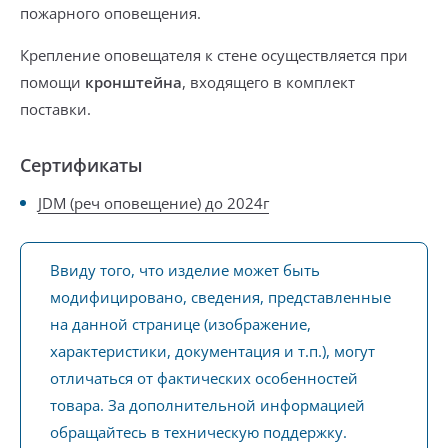
пожарного оповещения.
Крепление оповещателя к стене осуществляется при
помощи
кронштейна
,
входящего в комплект
поставки.
Сертификаты
JDM (реч оповещение) до 2024г
Ввиду того, что изделие может быть
модифицировано, сведения, представленные
на данной странице (изображение,
характеристики, документация и т.п.), могут
отличаться от фактических особенностей
товара. За дополнительной информацией
обращайтесь в техническую поддержку.