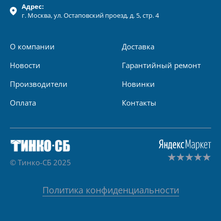
Адрес:
г.
Москва
, ул.
Остаповский проезд, д. 5, стр. 4
О компании
Доставка
Новости
Гарантийный ремонт
Производители
Новинки
Оплата
Контакты
© Тинко-СБ 2025
Политика конфиденциальности