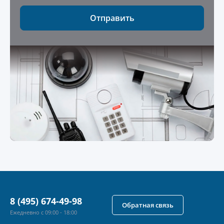
Отправить
8 (495) 674-49-98
Обратная связь
Ежедневно с 09:00 - 18:00