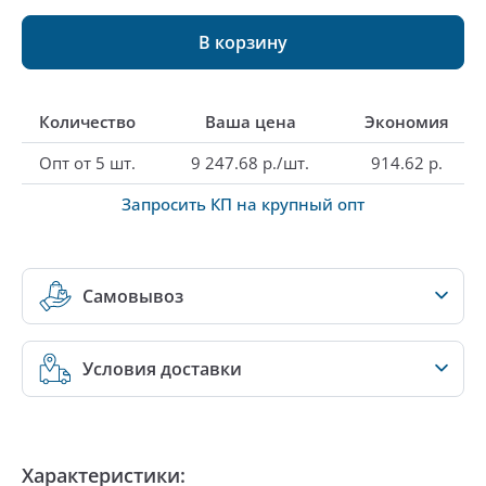
В корзину
Количество
Ваша цена
Экономия
Опт от 5 шт.
9 247.68 р./шт.
914.62 р.
Запросить КП на крупный опт
Самовывоз
Условия доставки
Характеристики: