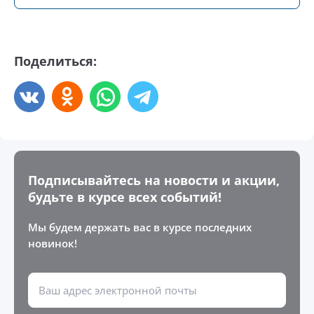
Поделиться:
Подписывайтесь на новости и акции,
будьте в курсе всех событий!
Мы будем держать вас в курсе последних
новинок!