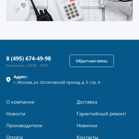
8 (495) 674-49-98
Обратная связь
Ежедневно с 09:00 - 18:00
Адрес:
г.
Москва
, ул.
Остаповский проезд, д. 5, стр. 4
О компании
Доставка
Новости
Гарантийный ремонт
Производители
Новинки
Оплата
Контакты