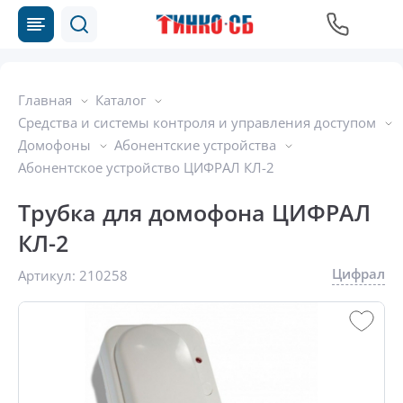
Главная
Каталог
Средства и системы контроля и управления доступом
Домофоны
Абонентские устройства
Абонентское устройство ЦИФРАЛ КЛ-2
Трубка для домофона ЦИФРАЛ
КЛ-2
Цифрал
Артикул:
210258