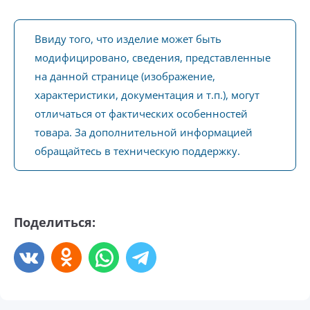
Ввиду того, что изделие может быть
модифицировано, сведения, представленные
на данной странице (изображение,
характеристики, документация и т.п.), могут
отличаться от фактических особенностей
товара. За дополнительной информацией
обращайтесь в техническую поддержку.
Поделиться: