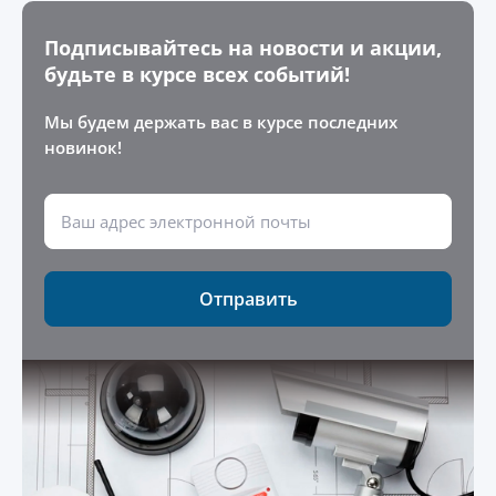
Подписывайтесь на новости и акции,
будьте в курсе всех событий!
Мы будем держать вас в курсе последних
новинок!
Отправить