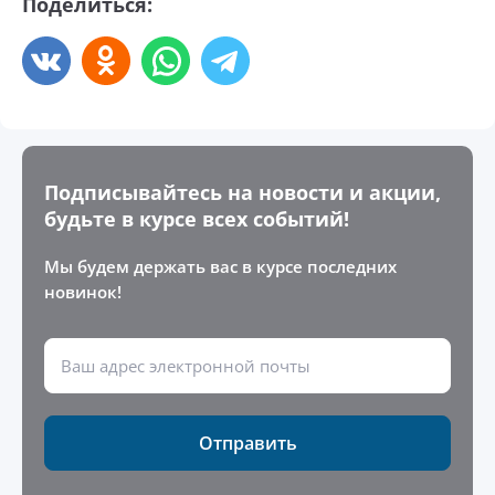
Поделиться:
Подписывайтесь на новости и акции,
будьте в курсе всех событий!
Мы будем держать вас в курсе последних
новинок!
Отправить