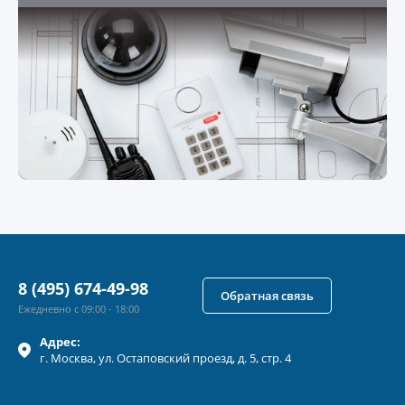
8 (495) 674-49-98
Обратная связь
Ежедневно с 09:00 - 18:00
Адрес:
г.
Москва
, ул.
Остаповский проезд, д. 5, стр. 4