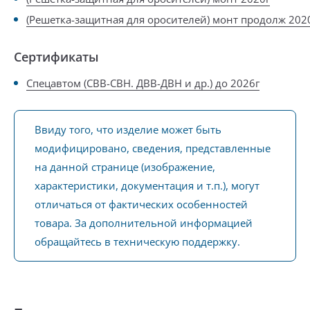
(Решетка-защитная для оросителей) монт продолж 202
Сертификаты
Спецавтом (СВВ-СВН. ДВВ-ДВН и др.) до 2026г
Ввиду того, что изделие может быть
модифицировано, сведения, представленные
на данной странице (изображение,
характеристики, документация и т.п.), могут
отличаться от фактических особенностей
товара. За дополнительной информацией
обращайтесь в техническую поддержку.