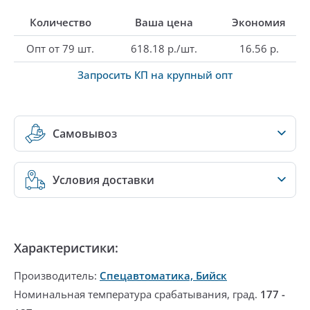
Количество
Ваша цена
Экономия
Опт от 79 шт.
618.18 р./шт.
16.56 р.
Запросить КП на крупный опт
Самовывоз
Условия доставки
Характеристики:
Производитель:
Спецавтоматика, Бийск
Номинальная температура срабатывания, град.
177 -