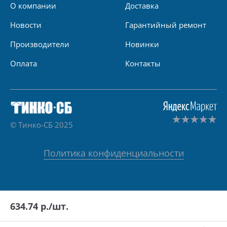
О компании
Доставка
Новости
Гарантийный ремонт
Производители
Новинки
Оплата
Контакты
© Тинко-СБ 2025
Политика конфиденциальности
634.74
р./шт.