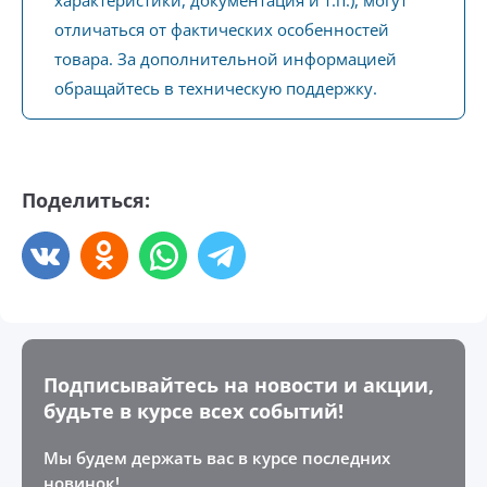
характеристики, документация и т.п.), могут
отличаться от фактических особенностей
товара. За дополнительной информацией
обращайтесь в техническую поддержку.
Поделиться:
Подписывайтесь на новости и акции,
будьте в курсе всех событий!
Мы будем держать вас в курсе последних
новинок!