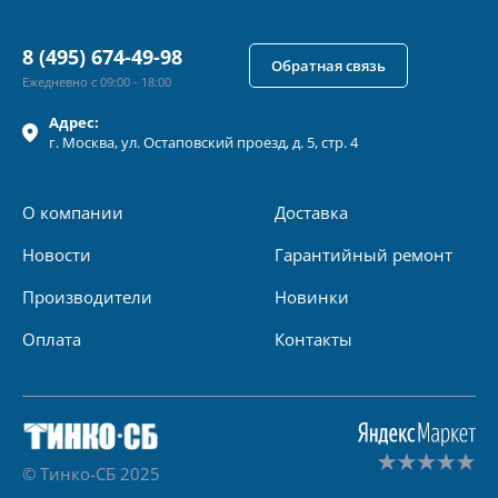
8 (495) 674-49-98
Обратная связь
Ежедневно с 09:00 - 18:00
Адрес:
г.
Москва
, ул.
Остаповский проезд, д. 5, стр. 4
О компании
Доставка
Новости
Гарантийный ремонт
Производители
Новинки
Оплата
Контакты
© Тинко-СБ 2025