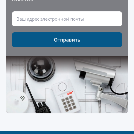
Отправить