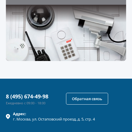
8 (495) 674-49-98
Обратная связь
Ежедневно с 09:00 - 18:00
Адрес:
г.
Москва
, ул.
Остаповский проезд, д. 5, стр. 4