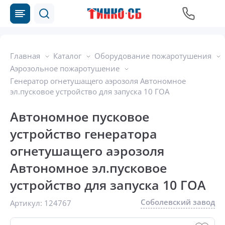
Главная
Каталог
Оборудование пожаротушения
Аэрозольное пожаротушение
Генератор огнетушащего аэрозоля Автономное
эл.пусковое устройство для запуска 10 ГОА
Автономное пусковое
устройство генератора
огнетушащего аэрозоля
Автономное эл.пусковое
устройство для запуска 10 ГОА
Соболевский завод
Артикул:
124767