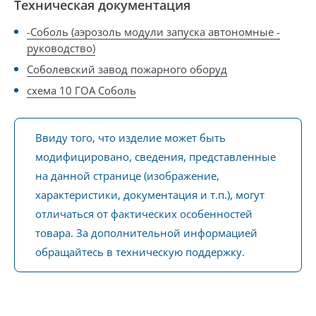
Техническая документация
-Соболь (аэрозоль модули запуска автономные -
руководство)
Соболевский завод пожарного оборуд
схема 10 ГОА Соболь
Ввиду того, что изделие может быть
модифицировано, сведения, представленные
на данной странице (изображение,
характеристики, документация и т.п.), могут
отличаться от фактических особенностей
товара. За дополнительной информацией
обращайтесь в техническую поддержку.