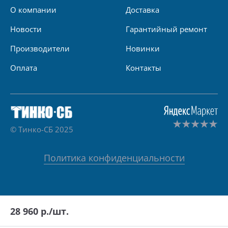
О компании
Доставка
Новости
Гарантийный ремонт
Производители
Новинки
Оплата
Контакты
© Тинко-СБ 2025
Политика конфиденциальности
28 960
р./шт.