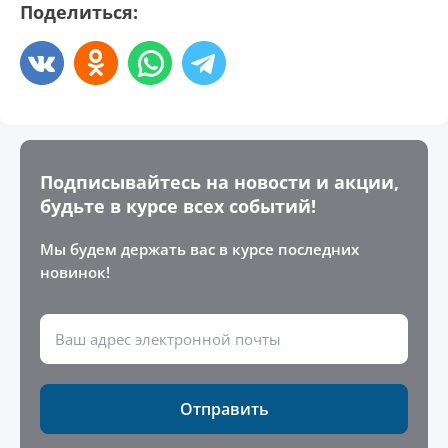
Поделиться:
Подписывайтесь на новости и акции,
будьте в курсе всех событий!
Мы будем держать вас в курсе последних
новинок!
Отправить