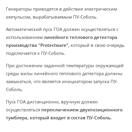
Генераторы приводятся в действие электрическим
импульсом, вырабатываемым ПУ-Соболь.
Автоматический пуск ГОА должен осуществляться с
использованием
линейного теплового детектора
производства "Protectware",
который в свою очередь
подключается к ПУ-Соболь.
При достижении заданной температуры окружающей
среды
жилы линейного теплового детектора должны
замыкаться, что является инициатором запуска ПУ-
Соболь.
Пуск ГОА дистанционно, вручную должен
осуществляться
переключением двухпозиционного
тумблера, который входит в состав ПУ-Соболь.