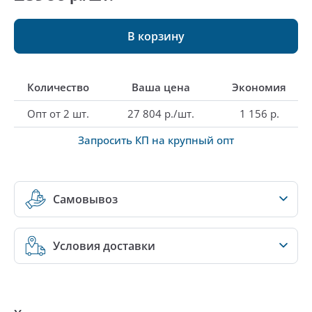
В корзину
Количество
Ваша цена
Экономия
Опт от 2 шт.
27 804 р./шт.
1 156 р.
Запросить КП на крупный опт
Самовывоз
Условия доставки