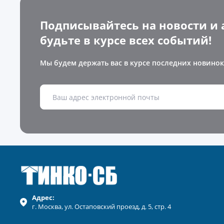
Подписывайтесь на новости и 
будьте в курсе всех событий!
Мы будем держать вас в курсе последних новинок
Адрес:
г.
Москва
, ул.
Остаповский проезд, д. 5, стр. 4