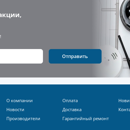
акции,
!
Отправить
О компании
Оплата
Нови
Новости
Доставка
Конт
Производители
Гарантийный ремонт