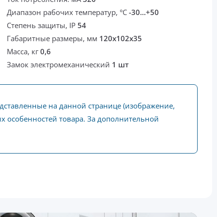
Диапазон рабочих температур, °С
-30...+50
Степень защиты, IP
54
Габаритные размеры, мм
120x102x35
Масса, кг
0,6
Замок электромеханический
1 шт
едставленные на данной странице (изображение,
ких особенностей товара. За дополнительной