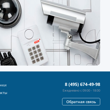
8 (495) 674-49-98
нки
Ежедневно с 09:00 - 18:00
акты
Обратная связь