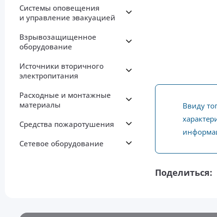
Системы оповещения
и управление эвакуацией
Взрывозащищенное
оборудование
Источники вторичного
электропитания
Расходные и монтажные
материалы
Ввиду то
характери
Средства пожаротушения
информац
Сетевое оборудование
Поделиться: