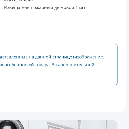
Извещатель пожарный дымовой
1 шт
едставленные на данной странице (изображение,
ких особенностей товара. За дополнительной