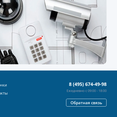
8 (495) 674-49-98
нки
Ежедневно с 09:00 - 18:00
акты
Обратная связь