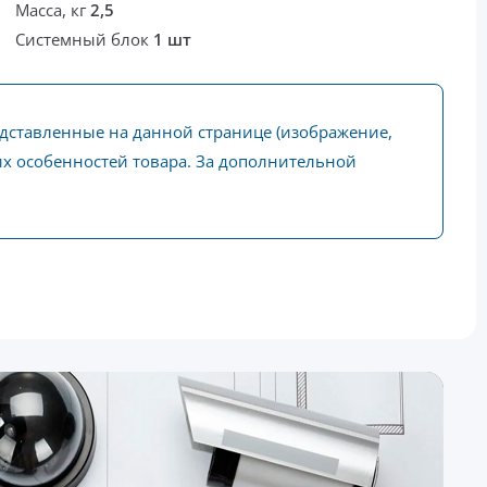
Масса, кг
2,5
Системный блок
1 шт
едставленные на данной странице (изображение,
ких особенностей товара. За дополнительной