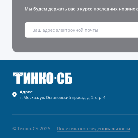
Мы будем держать вас в курсе последних новинок
Адрес:
г.
Москва
, ул.
Остаповский проезд, д. 5, стр. 4
© Тинко-СБ 2025
Политика конфиденциальности