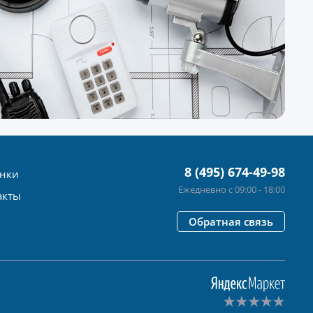
8 (495) 674-49-98
нки
Ежедневно с 09:00 - 18:00
акты
Обратная связь