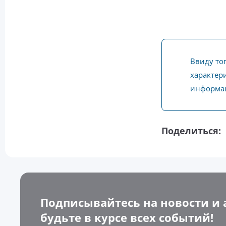
Ввиду то
характери
информац
Поделиться:
Подписывайтесь на новости и 
будьте в курсе всех событий!