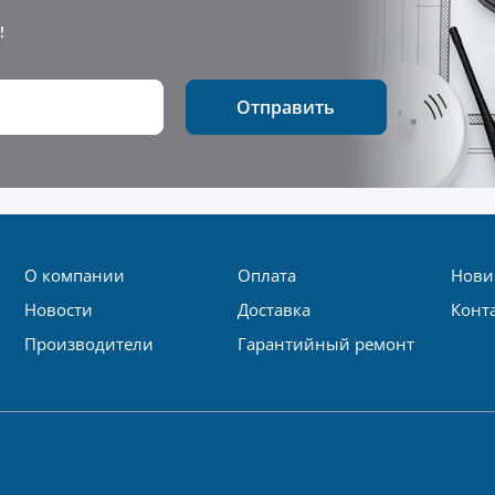
!
Отправить
О компании
Оплата
Нови
Новости
Доставка
Конт
Производители
Гарантийный ремонт