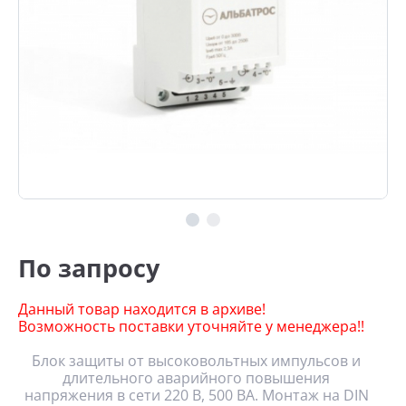
По запросу
Данный товар находится в архиве!
Возможность поставки уточняйте у менеджера!!
Блок защиты от высоковольтных импульсов и
длительного аварийного повышения
напряжения в сети 220 В, 500 ВА. Монтаж на DIN