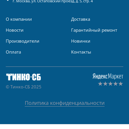
г.
Москва
, ул.
Остаповский проезд, д. 5, стр. 4
О компании
Доставка
Новости
Гарантийный ремонт
Производители
Новинки
Оплата
Контакты
© Тинко-СБ 2025
Политика конфиденциальности