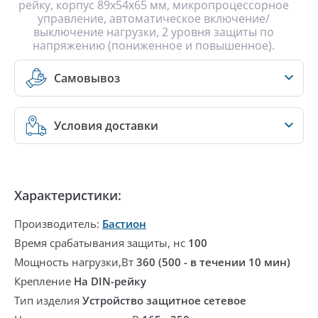
рейку, корпус 89х54х65 мм, микропроцессорное
управление, автоматическое включение/
выключение нагрузки, 2 уровня защиты по
напряжению (пониженное и повышенное).
Самовывоз
Условия доставки
Характеристики:
Производитель:
Бастион
Время срабатывания защиты, нс
100
Мощность нагрузки,Вт
360 (500 - в течении 10 мин)
Крепление
На DIN-рейку
Тип изделия
Устройство защитное сетевое