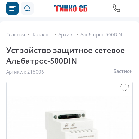
Главная
Каталог
Архив
Альбатрос-500DIN
Устройство защитное сетевое
Альбатрос-500DIN
Бастион
Артикул:
215006