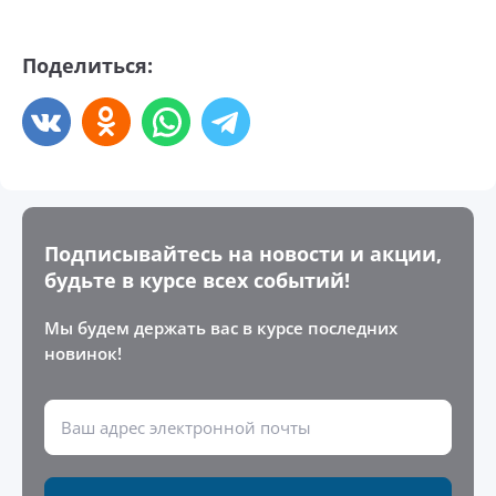
Поделиться:
Подписывайтесь на новости и акции,
будьте в курсе всех событий!
Мы будем держать вас в курсе последних
новинок!