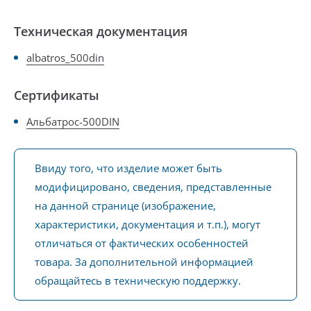
Техническая документация
albatros_500din
Сертификаты
Альбатрос-500DIN
Ввиду того, что изделие может быть
модифицировано, сведения, представленные
на данной странице (изображение,
характеристики, документация и т.п.), могут
отличаться от фактических особенностей
товара. За дополнительной информацией
обращайтесь в техническую поддержку.