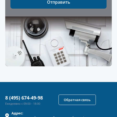
Отправить
8 (495) 674-49-98
Обратная связь
Ежедневно с 09:00 - 18:00
Адрес: