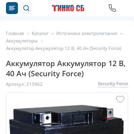
Главная
Каталог
Источники электропитания
Аккумуляторы
Аккумулятор Аккумулятор 12 В, 40 Ач (Security Force)
Аккумулятор Аккумулятор 12 В,
40 Ач (Security Force)
Security Force
Артикул:
215962