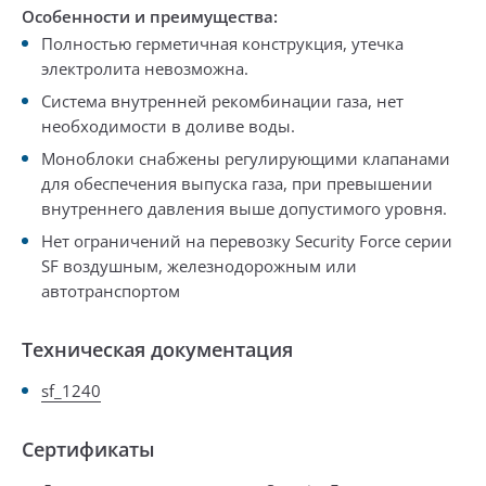
Особенности и преимущества:
Полностью герметичная конструкция, утечка
электролита невозможна.
Система внутренней рекомбинации газа, нет
необходимости в доливе воды.
Моноблоки снабжены регулирующими клапанами
для обеспечения выпуска газа, при превышении
внутреннего давления выше допустимого уровня.
Нет ограничений на перевозку Security Force серии
SF воздушным, железнодорожным или
автотранспортом
Техническая документация
sf_1240
Сертификаты