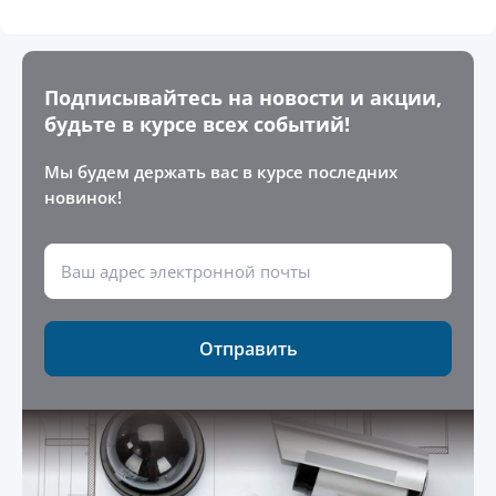
Подписывайтесь на новости и акции,
будьте в курсе всех событий!
Мы будем держать вас в курсе последних
новинок!
Отправить