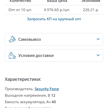
Количество
Ваша цена
Экономия
Опт от 10 шт.
4 976.60 р./шт.
226.21 р.
Запросить КП на крупный опт
Самовывоз
Условия доставки
Характеристики:
Производитель:
Security Force
Выходное напряжение, В
12
Емкость аккумулятора, Ач
40