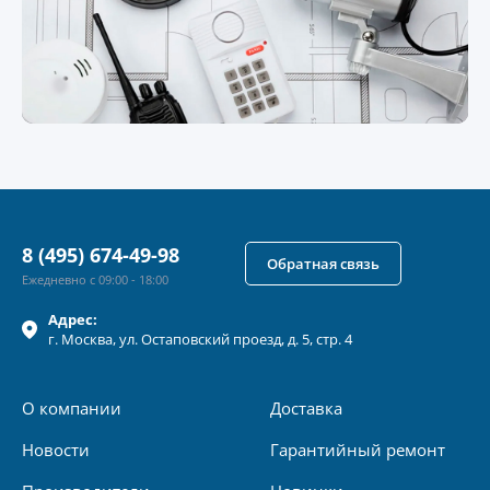
8 (495) 674-49-98
Обратная связь
Ежедневно с 09:00 - 18:00
Адрес:
г.
Москва
, ул.
Остаповский проезд, д. 5, стр. 4
О компании
Доставка
Новости
Гарантийный ремонт