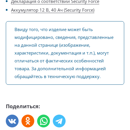
Декларация о соответствии Security Force
Аккумулятор 12 В, 40 Ач (Security Force)
Ввиду того, что изделие может быть
модифицировано, сведения, представленные
на данной странице (изображение,
характеристики, документация и т.п.), могут
отличаться от фактических особенностей
товара. За дополнительной информацией
обращайтесь в техническую поддержку.
Поделиться: