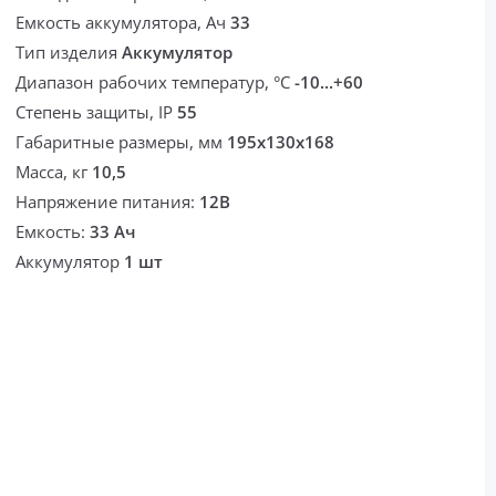
Емкость аккумулятора, Ач
33
Тип изделия
Аккумулятор
Диапазон рабочих температур, °С
-10...+60
Степень защиты, IP
55
Габаритные размеры, мм
195х130х168
Масса, кг
10,5
Напряжение питания:
12В
Емкость:
33 Ач
Аккумулятор
1 шт