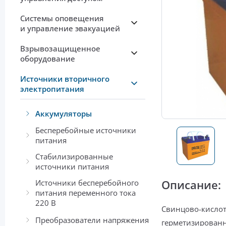
Системы оповещения
и управление эвакуацией
Взрывозащищенное
оборудование
Источники вторичного
электропитания
Аккумуляторы
Бесперебойные источники
питания
Стабилизированные
источники питания
Описание:
Источники бесперебойного
питания переменного тока
220 В
Свинцово-кислот
Преобразователи напряжения
герметизирован