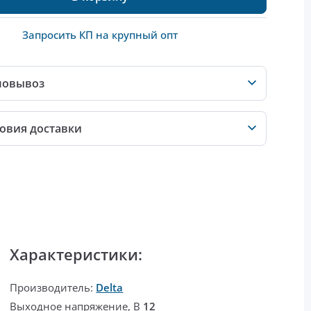
Запросить КП на крупный опт
мовывоз
овия доставки
Характеристики:
Производитель:
Delta
Выходное напряжение, В
12