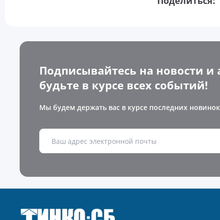
Поделиться:
Подписывайтесь на новости и 
будьте в курсе всех событий!
Мы будем держать вас в курсе последних новинок