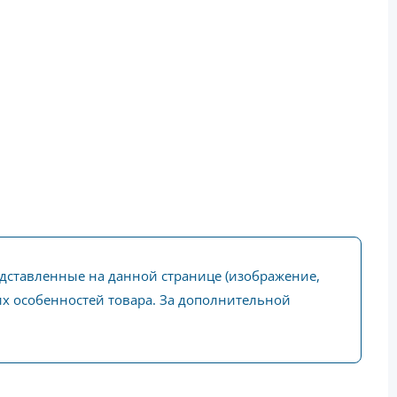
едставленные на данной странице (изображение,
ких особенностей товара. За дополнительной