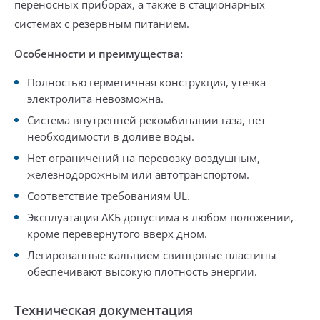
переносных приборах,
а также в стационарных
системах с резервным питанием.
Особенности и преимущества:
Полностью герметичная конструкция, утечка
электролита невозможна.
Система внутренней рекомбинации газа, нет
необходимости в доливе воды.
Нет ограничений на перевозку воздушным,
железнодорожным или автотранспортом.
Соответствие требованиям UL.
Эксплуатация АКБ допустима в любом положении,
кроме перевернутого вверх дном.
Легированные кальцием свинцовые пластины
обеспечивают высокую плотность энергии.
Техническая документация