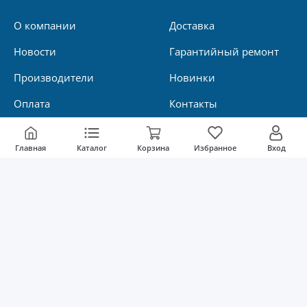
О компании
Доставка
Новости
Гарантийный ремонт
Производители
Новинки
Оплата
Контакты
Главная
Каталог
Корзина
Избранное
Вход
© Тинко-СБ 2025
Политика конфиденциальности