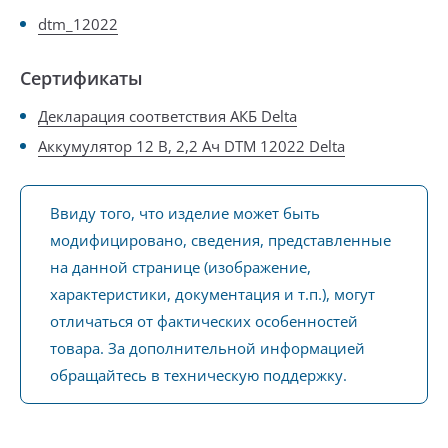
dtm_12022
Сертификаты
Декларация соответствия АКБ Delta
Аккумулятор 12 В, 2,2 Ач DTM 12022 Delta
Ввиду того, что изделие может быть
модифицировано, сведения, представленные
на данной странице (изображение,
характеристики, документация и т.п.), могут
отличаться от фактических особенностей
товара. За дополнительной информацией
обращайтесь в техническую поддержку.