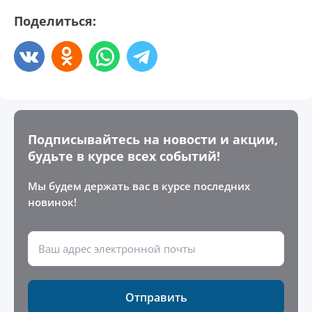
Поделиться:
Подписывайтесь на новости и акции,
будьте в курсе всех событий!
Мы будем держать вас в курсе последних
новинок!
Отправить