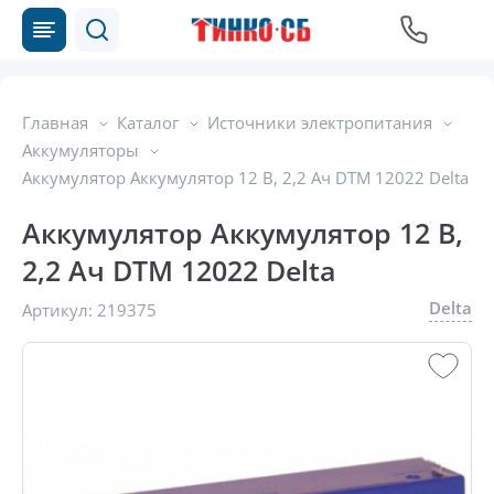
Главная
Каталог
Источники электропитания
Аккумуляторы
Аккумулятор Аккумулятор 12 В, 2,2 Ач DTM 12022 Delta
Аккумулятор Аккумулятор 12 В,
2,2 Ач DTM 12022 Delta
Delta
Артикул:
219375