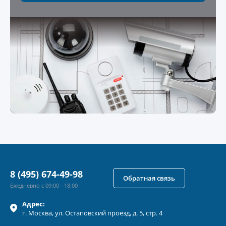
8 (495) 674-49-98
Обратная связь
Ежедневно с 09:00 - 18:00
Адрес:
г.
Москва
, ул.
Остаповский проезд, д. 5, стр. 4