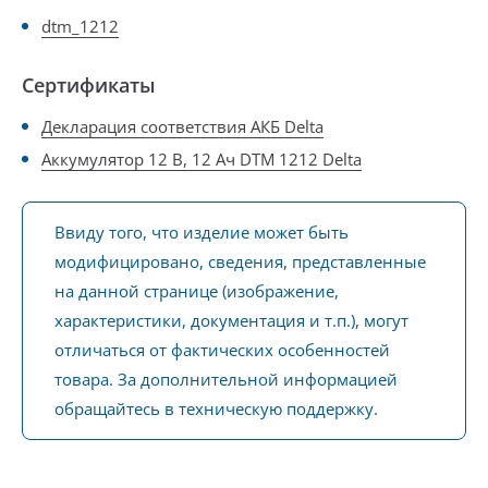
dtm_1212
Сертификаты
Декларация соответствия АКБ Delta
Аккумулятор 12 В, 12 Ач DTM 1212 Delta
Ввиду того, что изделие может быть
модифицировано, сведения, представленные
на данной странице (изображение,
характеристики, документация и т.п.), могут
отличаться от фактических особенностей
товара. За дополнительной информацией
обращайтесь в техническую поддержку.