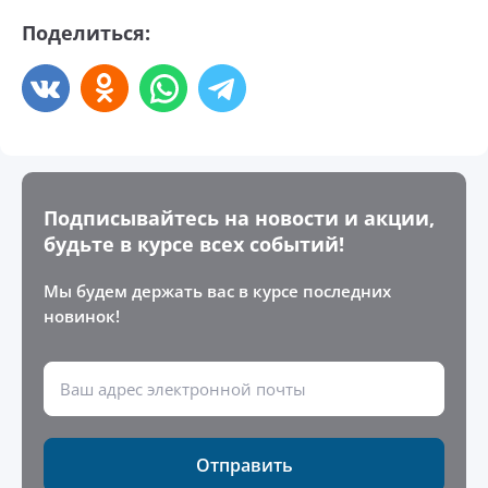
Поделиться:
Подписывайтесь на новости и акции,
будьте в курсе всех событий!
Мы будем держать вас в курсе последних
новинок!
Отправить