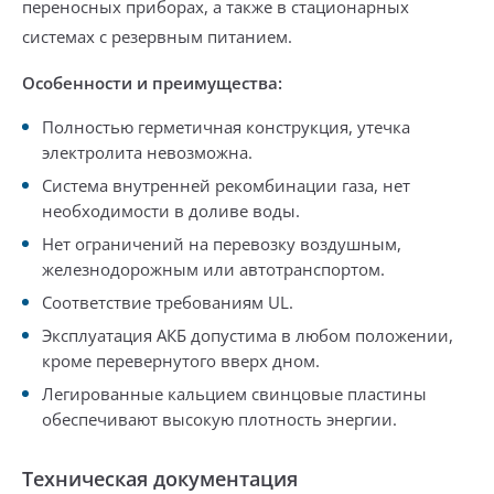
переносных приборах,
а также в стационарных
системах с резервным питанием.
Особенности и преимущества:
Полностью герметичная конструкция, утечка
электролита невозможна.
Система внутренней рекомбинации газа, нет
необходимости в доливе воды.
Нет ограничений на перевозку воздушным,
железнодорожным или автотранспортом.
Соответствие требованиям UL.
Эксплуатация АКБ допустима в любом положении,
кроме перевернутого вверх дном.
Легированные кальцием свинцовые пластины
обеспечивают высокую плотность энергии.
Техническая документация