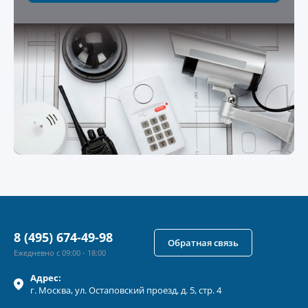
8 (495) 674-49-98
Обратная связь
Ежедневно с 09:00 - 18:00
Адрес:
г.
Москва
, ул.
Остаповский проезд, д. 5, стр. 4