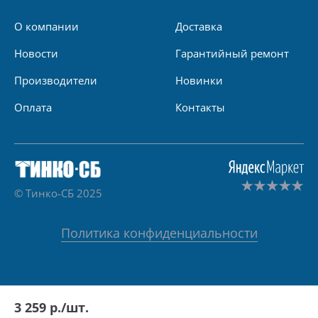
О компании
Доставка
Новости
Гарантийный ремонт
Производители
Новинки
Оплата
Контакты
© Тинко-СБ 2025
Политика конфиденциальности
3 259
р./шт.