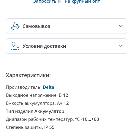
Запросить КП на крупный опт
Самовывоз
Условия доставки
Характеристики:
Производитель:
Delta
Выходное напряжение, В
12
Емкость аккумулятора, Ач
12
Тип изделия
Аккумулятор
Диапазон рабочих температур, °С
-10...+60
Степень защиты, IP
55