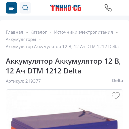
Главная
Каталог
Источники электропитания
Аккумуляторы
Аккумулятор Аккумулятор 12 В, 12 Ач DTM 1212 Delta
Аккумулятор Аккумулятор 12 В,
12 Ач DTM 1212 Delta
Delta
Артикул:
219377