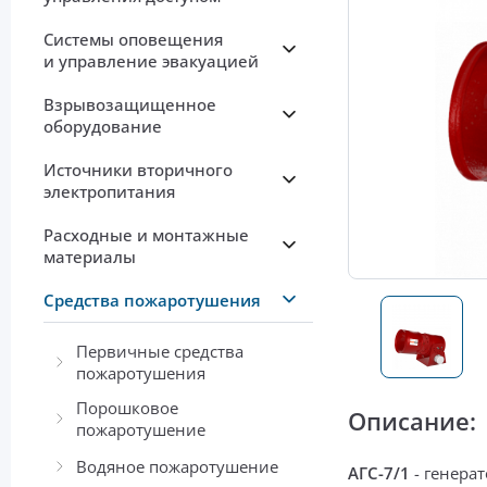
Системы оповещения
и управление эвакуацией
Взрывозащищенное
оборудование
Источники вторичного
электропитания
Расходные и монтажные
материалы
Средства пожаротушения
Первичные средства
пожаротушения
Порошковое
Описание:
пожаротушение
Водяное пожаротушение
АГС-7/1
-
генерат