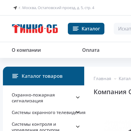
г. Москва, Остаповский проезд, д. 5, стр. 4
Каталог
О компании
Оплата
Каталог товаров
Главная
Катал
Компания 
Охранно-пожарная
сигнализация
Системы охранного телевидения
Системы контроля и
управления доступом