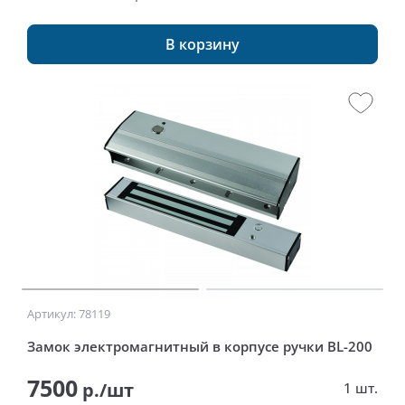
В корзину
Артикул: 78119
Замок электромагнитный в корпусе ручки BL-200
7500
р./шт
1 шт.