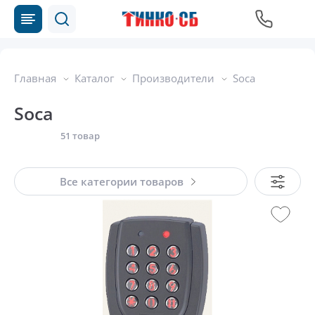
Главная
Каталог
Производители
Soca
Soca
51 товар
Все категории товаров