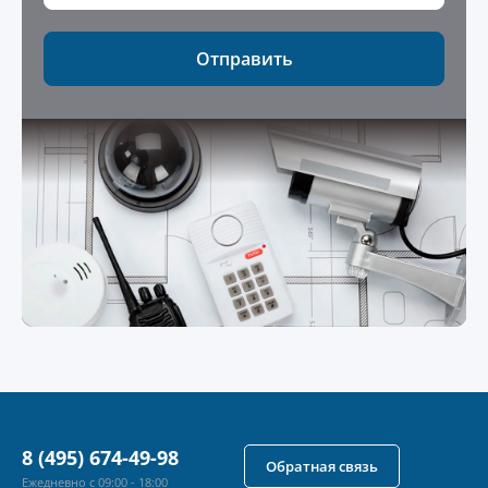
Отправить
8 (495) 674-49-98
Обратная связь
Ежедневно с 09:00 - 18:00