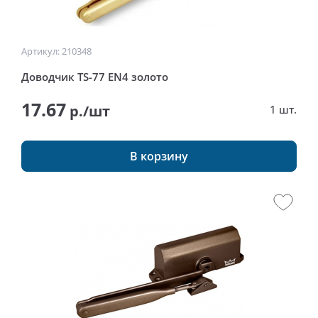
Артикул: 210348
Доводчик TS-77 EN4 золото
17.67
р./шт
1 шт.
В корзину