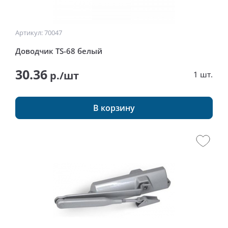
Артикул: 70047
Доводчик TS-68 белый
30.36
р./шт
1 шт.
В корзину