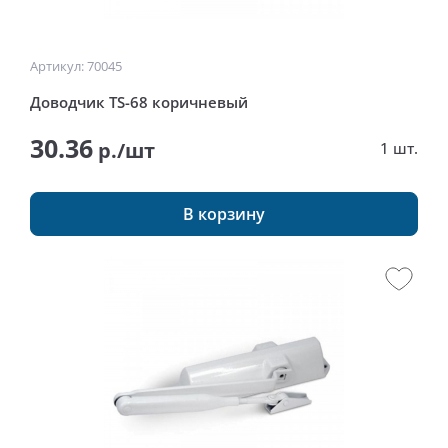
Артикул: 70045
Доводчик TS-68 коричневый
30.36
р./шт
1 шт.
В корзину