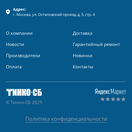
Адрес:
г.
Москва
, ул.
Остаповский проезд, д. 5, стр. 4
О компании
Доставка
Новости
Гарантийный ремонт
Производители
Новинки
Оплата
Контакты
© Тинко-СБ 2025
Политика конфиденциальности