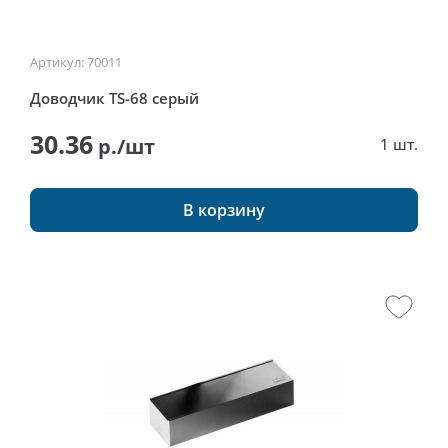
Артикул: 70011
Доводчик TS-68 серый
30.36
р./шт
1 шт.
В корзину