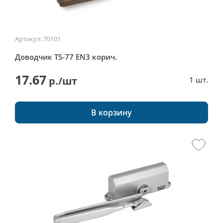
Артикул: 70101
Доводчик TS-77 EN3 корич.
17.67
р./шт
1 шт.
В корзину