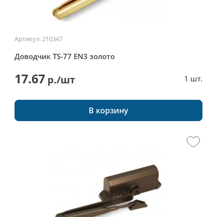
Артикул: 210347
Доводчик TS-77 EN3 золото
17.67
р./шт
1 шт.
В корзину