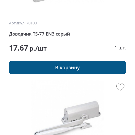
Артикул: 70100
Доводчик TS-77 EN3 серый
17.67
р./шт
1 шт.
В корзину