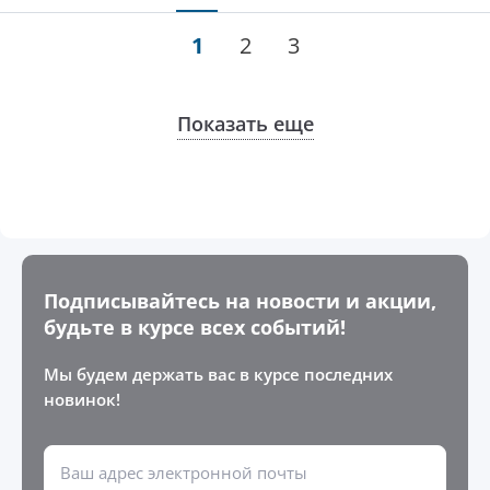
1
2
3
Показать еще
Подписывайтесь на новости и акции,
будьте в курсе всех событий!
Мы будем держать вас в курсе последних
новинок!