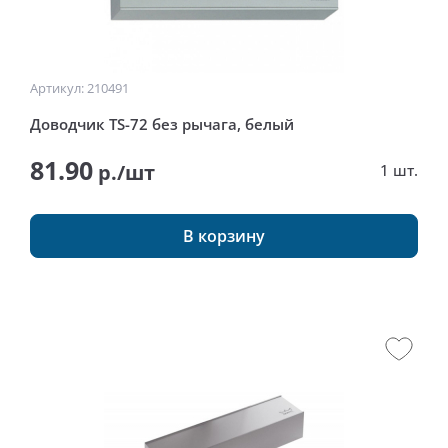
Артикул: 210491
Доводчик TS-72 без рычага, белый
81.90
р./шт
1 шт.
В корзину