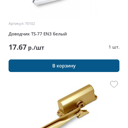
Артикул: 70102
Доводчик TS-77 EN3 белый
17.67
р./шт
1 шт.
В корзину