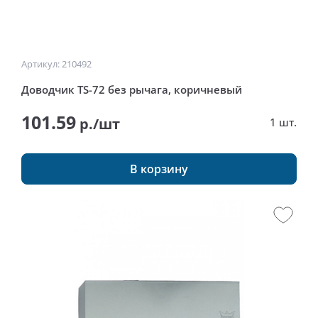
Артикул: 210492
Доводчик TS-72 без рычага, коричневый
101.59
р./шт
1 шт.
В корзину