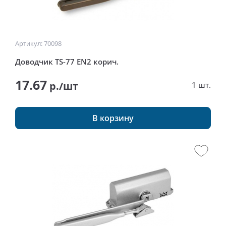
Артикул: 70098
Доводчик TS-77 EN2 корич.
17.67
р./шт
1 шт.
В корзину