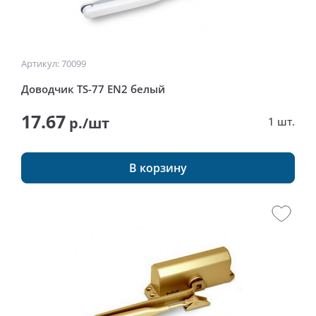
Артикул: 70099
Доводчик TS-77 EN2 белый
17.67
р./шт
1 шт.
В корзину