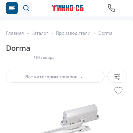
Главная
Каталог
Производители
Dorma
Dorma
134 товара
Все категории товаров