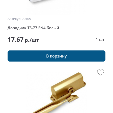
Артикул: 70105
Доводчик TS-77 EN4 белый
17.67
р./шт
1 шт.
В корзину