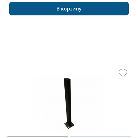
В корзину