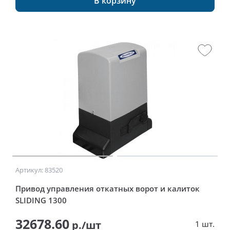
В корзину
Артикул: 83520
Привод управления откатных ворот и калиток
SLIDING 1300
32678.60
р./шт
1 шт.