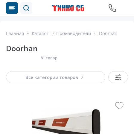
Главная
Каталог
Производители
Doorhan
Doorhan
81 товар
Все категории товаров