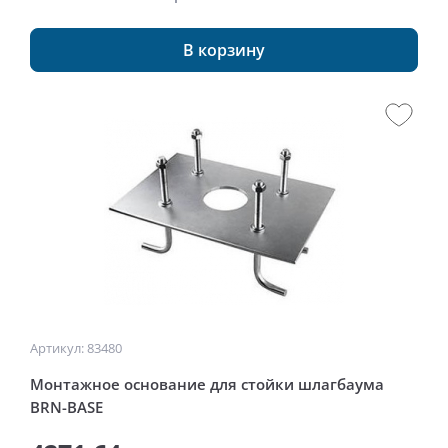
В корзину
Артикул: 83480
Монтажное основание для стойки шлагбаума
BRN-BASE