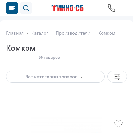
Главная
Каталог
Производители
Комком
Комком
66 товаров
Все категории товаров