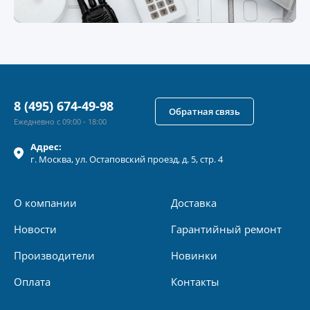
8 (495) 674-49-98
Обратная связь
Ежедневно с 09:00 - 18:00
Адрес:
г.
Москва
, ул.
Остаповский проезд, д. 5, стр. 4
О компании
Доставка
Новости
Гарантийный ремонт
Производители
Новинки
Оплата
Контакты