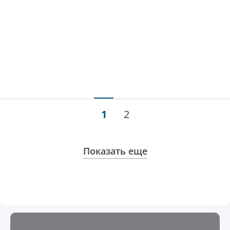
1
2
Показать еще