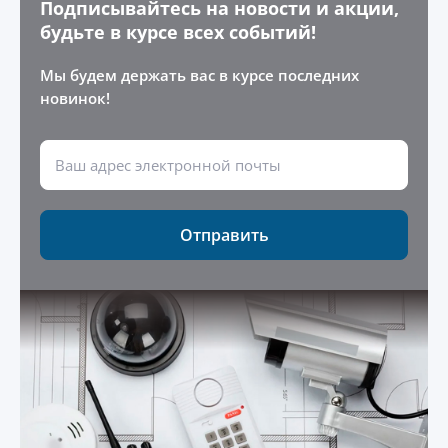
Подписывайтесь на новости и акции,
будьте в курсе всех событий!
Мы будем держать вас в курсе последних
новинок!
Отправить