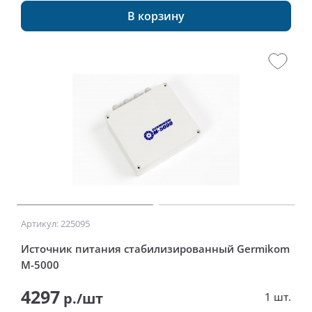
В корзину
Артикул: 225095
Источник питания стабилизированный Germikom
M-5000
4297
р./шт
1 шт.