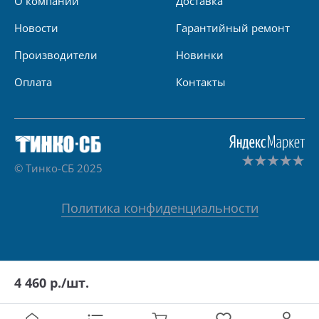
О компании
Доставка
Новости
Гарантийный ремонт
Производители
Новинки
Оплата
Контакты
© Тинко-СБ 2025
Политика конфиденциальности
4 460
р./шт.