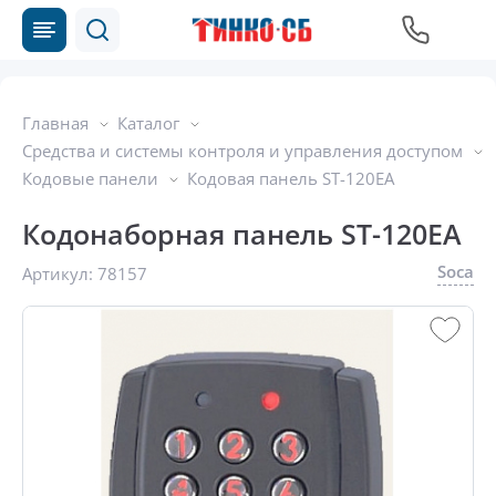
Главная
Каталог
Средства и системы контроля и управления доступом
Кодовые панели
Кодовая панель ST-120EA
Кодонаборная панель ST-120EA
Soca
Артикул:
78157