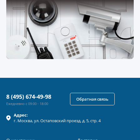
8 (495) 674-49-98
Обратная связь
Ежедневно с 09:00 - 18:00
Адрес:
г.
Москва
, ул.
Остаповский проезд, д. 5, стр. 4