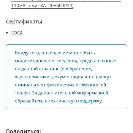
110мА комут 3А -40+60 IP54)
Сертификаты
SOCA
Ввиду того, что изделие может быть
модифицировано, сведения, представленные
на данной странице (изображение,
характеристики, документация и т.п.), могут
отличаться от фактических особенностей
товара. За дополнительной информацией
обращайтесь в техническую поддержку.
Поделиться: