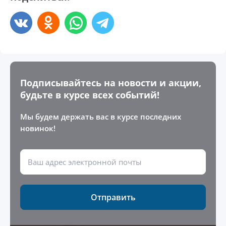
Подписывайтесь на новости и акции,
будьте в курсе всех событий!
Мы будем держать вас в курсе последних
новинок!
Отправить