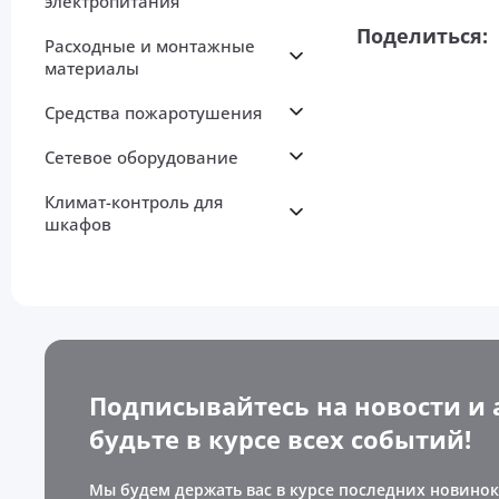
электропитания
Поделиться:
Расходные и монтажные
материалы
Средства пожаротушения
Сетевое оборудование
Климат-контроль для
шкафов
Подписывайтесь на новости и 
будьте в курсе всех событий!
Мы будем держать вас в курсе последних новинок