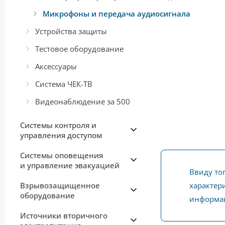
Микрофоны и передача аудиосигнала
Устройства защиты
Тестовое оборудование
Аксессуары
Система ЧЕК-ТВ
Видеонаблюдение за 500
Системы контроля и
управления доступом
Системы оповещения
и управление эвакуацией
Ввиду то
Взрывозащищенное
характери
оборудование
информац
Источники вторичного