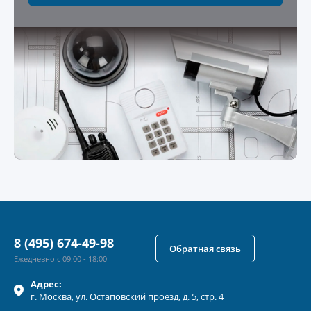
8 (495) 674-49-98
Обратная связь
Ежедневно с 09:00 - 18:00
Адрес:
г.
Москва
, ул.
Остаповский проезд, д. 5, стр. 4