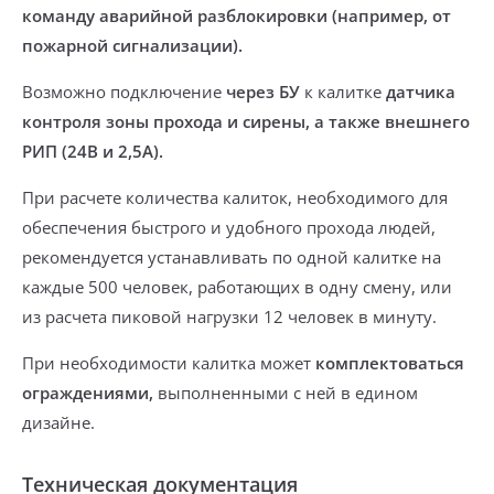
команду аварийной разблокировки (например, от
пожарной сигнализации).
Возможно подключение
через БУ
к калитке
датчика
контроля зоны прохода и сирены, а также внешнего
РИП (24В и 2,5А).
При расчете количества калиток, необходимого для
обеспечения быстрого и удобного прохода людей,
рекомендуется устанавливать по одной калитке на
каждые 500 человек, работающих в одну смену, или
из расчета пиковой нагрузки 12 человек в минуту.
При необходимости калитка может
комплектоваться
ограждениями,
выполненными с ней в едином
дизайне.
Техническая документация