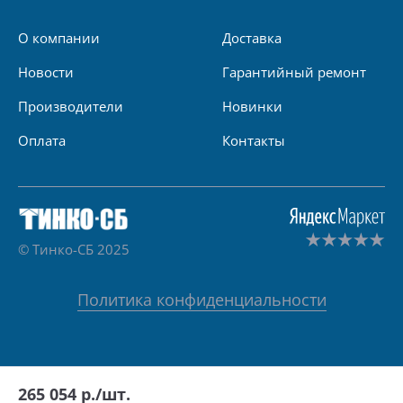
О компании
Доставка
Новости
Гарантийный ремонт
Производители
Новинки
Оплата
Контакты
© Тинко-СБ 2025
Политика конфиденциальности
265 054
р./шт.