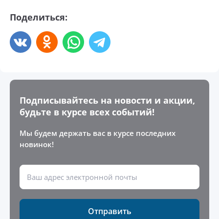
Поделиться:
Подписывайтесь на новости и акции,
будьте в курсе всех событий!
Мы будем держать вас в курсе последних
новинок!
Отправить