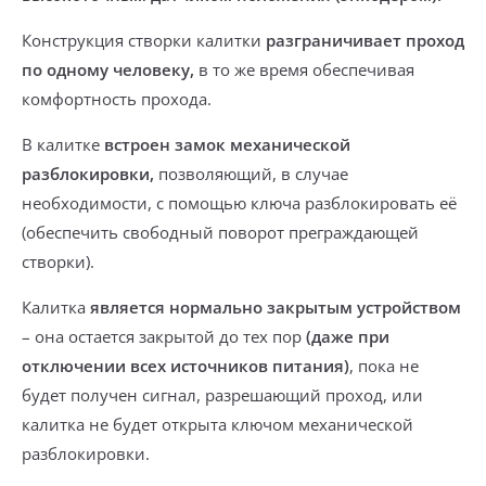
Конструкция створки калитки
разграничивает проход
по одному человеку,
в то же время обеспечивая
комфортность прохода.
В калитке
встроен замок механической
разблокировки,
позволяющий, в случае
необходимости, с помощью ключа разблокировать её
(обеспечить свободный поворот преграждающей
створки).
Калитка
является нормально закрытым устройством
– она остается закрытой до тех пор
(даже при
отключении всех источников питания)
, пока не
будет получен сигнал, разрешающий проход, или
калитка не будет открыта ключом механической
разблокировки.