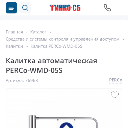
Главная
Каталог
Средства и системы контроля и управления доступом
Калитки
Калитка PERCo-WMD-05S
Калитка автоматическая
PERCo-WMD-05S
PERCo
Артикул:
76968