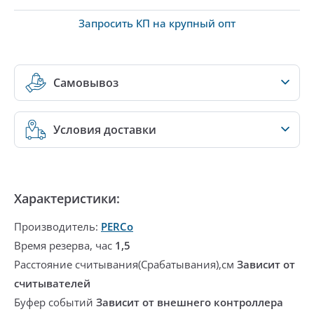
Запросить КП на крупный опт
Самовывоз
Условия доставки
Характеристики:
Производитель:
PERCo
Время резерва, час
1,5
Расстояние считывания(Срабатывания),см
Зависит от
считывателей
Буфер событий
Зависит от внешнего контроллера