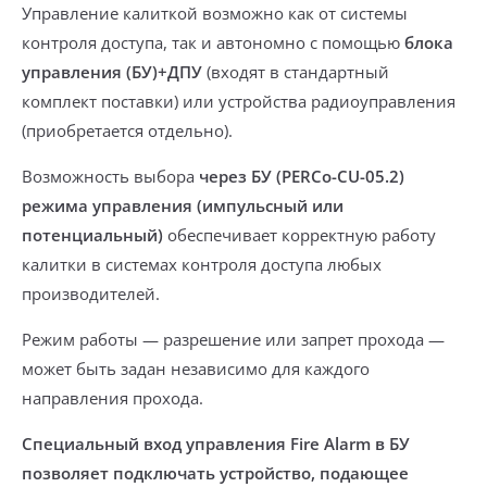
Управление калиткой возможно как от системы
контроля доступа, так и автономно с помощью
блока
управления (БУ)+ДПУ
(входят в стандартный
комплект поставки) или устройства радиоуправления
(приобретается отдельно).
Возможность выбора
через БУ (PERCo-CU-05.2)
режима управления (импульсный или
потенциальный)
обеспечивает корректную работу
калитки в системах контроля доступа любых
производителей.
Режим работы — разрешение или запрет прохода —
может быть задан независимо для каждого
направления прохода.
Специальный вход управления Fire Alarm в БУ
позволяет подключать устройство, подающее