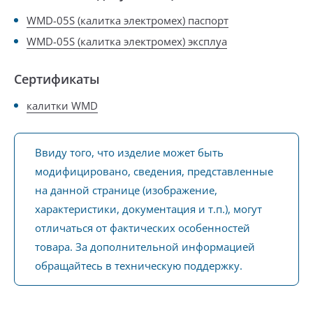
WMD-05S (калитка электромех) паспорт
WMD-05S (калитка электромех) эксплуа
Сертификаты
калитки WMD
Ввиду того, что изделие может быть
модифицировано, сведения, представленные
на данной странице (изображение,
характеристики, документация и т.п.), могут
отличаться от фактических особенностей
товара. За дополнительной информацией
обращайтесь в техническую поддержку.