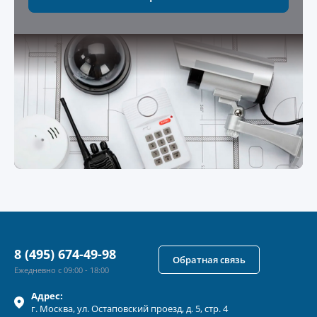
8 (495) 674-49-98
Обратная связь
Ежедневно с 09:00 - 18:00
Адрес:
г.
Москва
, ул.
Остаповский проезд, д. 5, стр. 4