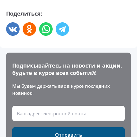
Поделиться:
Подписывайтесь на новости и акции,
будьте в курсе всех событий!
Мы будем держать вас в курсе последних
новинок!
Отправить