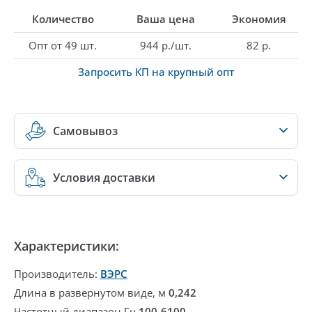
Количество
Ваша цена
Экономия
Опт от 49 шт.
944 р./шт.
82 р.
Запросить КП на крупный опт
Самовывоз
Условия доставки
Характеристики:
Производитель:
ВЭРС
Длина в развернутом виде, м
0,242
Частотный диапазон,Гц
100-6100