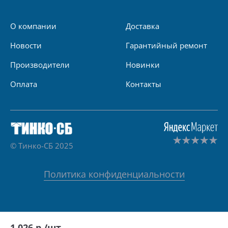
О компании
Доставка
Новости
Гарантийный ремонт
Производители
Новинки
Оплата
Контакты
© Тинко-СБ 2025
Политика конфиденциальности
1 026
р./шт.