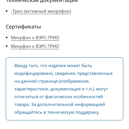
Техническая документация
-Трио (активный микрофон)
Сертификаты
Микрфон к ВЭРС-ТРИО
Микрфон к ВЭРС-ТРИО
Ввиду того, что изделие может быть
модифицировано, сведения, представленные
на данной странице (изображение,
характеристики, документация и т.п.), могут
отличаться от фактических особенностей
товара. За дополнительной информацией
обращайтесь в техническую поддержку.