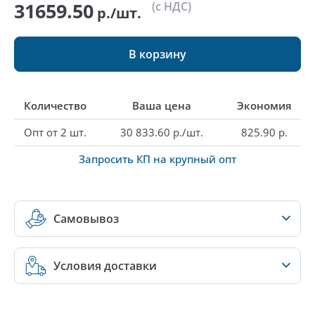
31659.50
(с НДС)
р./шт.
В корзину
Количество
Ваша цена
Экономия
Опт от 2 шт.
30 833.60 р./шт.
825.90 р.
Запросить КП на крупный опт
Самовывоз
Условия доставки