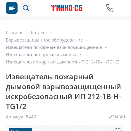
Главная
Каталог
Взрывозащищенное оборудование
Извещатели пожарные взрывозащищенные
Извещатели пожарные дымовые
Извещатель пожарный дымовой ИП 212-1В-Н-ТG1/2
Извещатель пожарный
дымовой взрывозащищенный
искробезопасный ИП 212-1В-Н-
ТG1/2
Эталон
Артикул:
5440