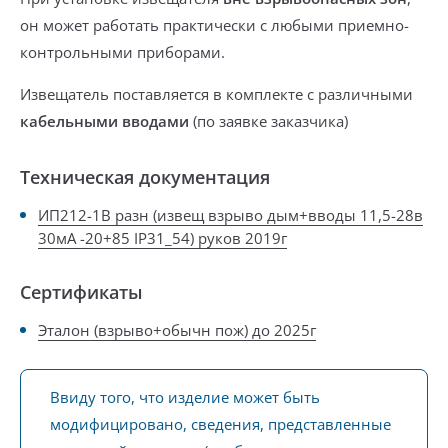
он может
работать практически с любыми приемно-
контрольными приборами.
Извещатель поставляется
в комплекте с различными
кабельными вводами
(по заявке заказчика)
Техническая документация
ИП212-1В разн (извещ взрыво дым+вводы 11,5-28в
30мА -20+85 IP31_54) руков 2019г
Сертификаты
Эталон (взрыво+обычн пож) до 2025г
Ввиду того, что изделие может быть
модифицировано, сведения, представленные