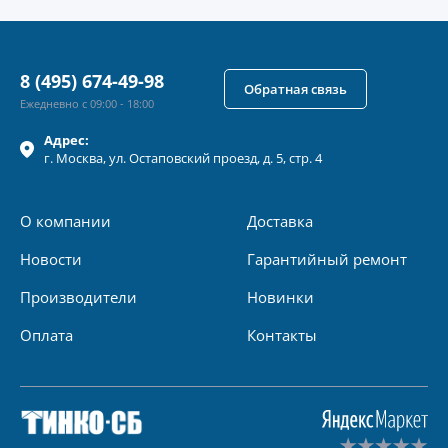
8 (495) 674-49-98
Обратная связь
Ежедневно с 09:00 - 18:00
Адрес:
г.
Москва
, ул.
Остаповский проезд, д. 5, стр. 4
О компании
Доставка
Новости
Гарантийный ремонт
Производители
Новинки
Оплата
Контакты