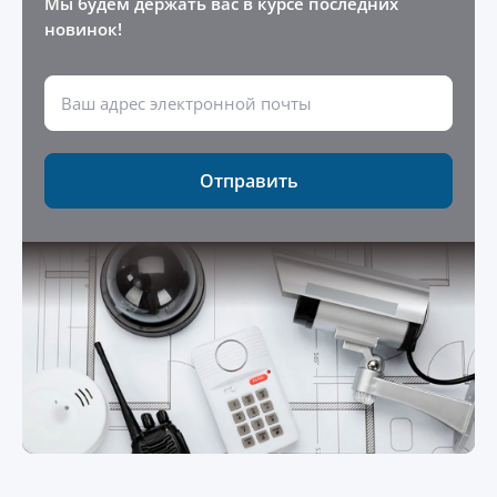
Мы будем держать вас в курсе последних
новинок!
Отправить