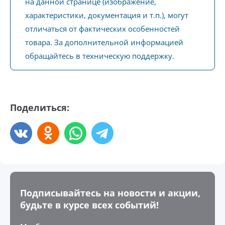
на данной странице (изображение,
характеристики, документация и т.п.), могут
отличаться от фактических особенностей
товара. За дополнительной информацией
обращайтесь в техническую поддержку.
Поделиться:
Подписывайтесь на новости и акции,
будьте в курсе всех событий!