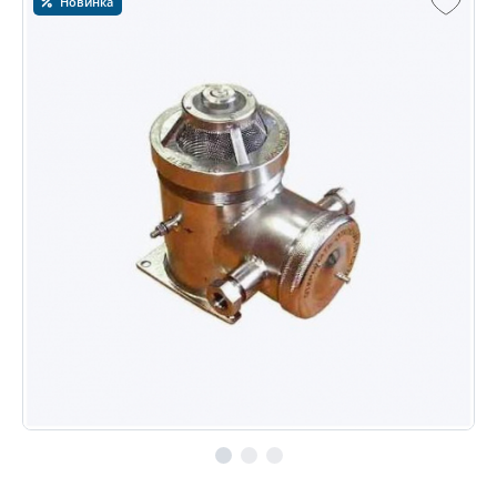
Новинка