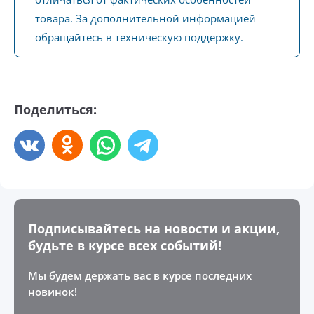
товара. За дополнительной информацией
обращайтесь в техническую поддержку.
Поделиться:
Подписывайтесь на новости и акции,
будьте в курсе всех событий!
Мы будем держать вас в курсе последних
новинок!