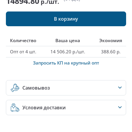
14894.80
р./шт.
В корзину
Количество
Ваша цена
Экономия
Опт от 4 шт.
14 506.20 р./шт.
388.60 р.
Запросить КП на крупный опт
Самовывоз
Условия доставки