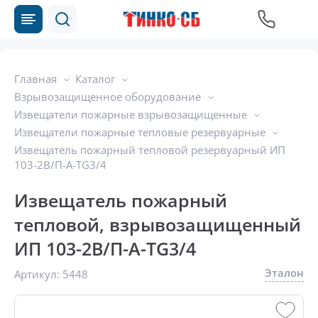
Главная
Каталог
Взрывозащищенное оборудование
Извещатели пожарные взрывозащищенные
Извещатели пожарные тепловые резервуарные
Извещатель пожарный тепловой резервуарный ИП
103-2В/П-А-TG3/4
Извещатель пожарный
тепловой, взрывозащищенный
ИП 103-2В/П-А-TG3/4
Эталон
Артикул:
5448