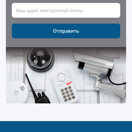
Отправить