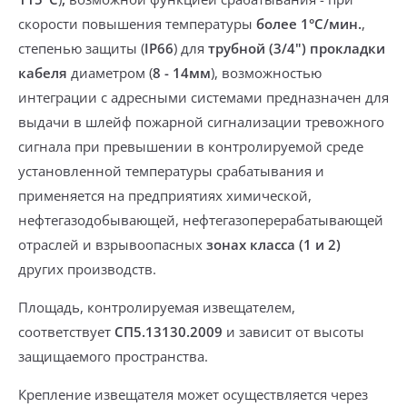
скорости повышения температуры
более 1°С/мин.
,
степенью защиты (
IP66
) для
трубной (3/4")
прокладки
кабеля
диаметром (
8 - 14мм
), возможностью
интеграции с адресными системами
предназначен для
выдачи в шлейф пожарной сигнализации тревожного
сигнала при превышении в контролируемой среде
установленной температуры срабатывания и
применяется на предприятиях химической,
нефтегазодобывающей, нефтегазоперерабатывающей
отраслей и взрывоопасных
зонах
класса (1 и 2)
других производств.
Площадь, контролируемая извещателем,
соответствует
СП5.13130.2009
и зависит от высоты
защищаемого пространства.
Крепление извещателя может осуществляется через