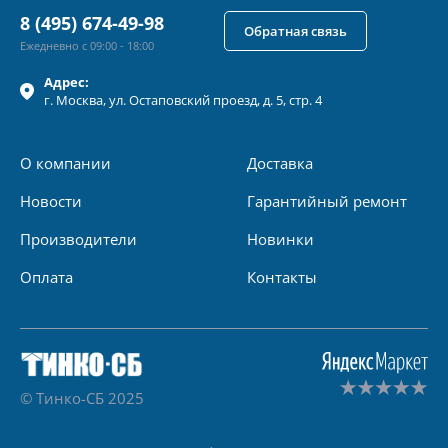
8 (495) 674-49-98
Обратная связь
Ежедневно с 09:00 - 18:00
Адрес:
г.
Москва
, ул.
Остаповский проезд, д. 5, стр. 4
О компании
Доставка
Новости
Гарантийный ремонт
Производители
Новинки
Оплата
Контакты
© Тинко-СБ 2025