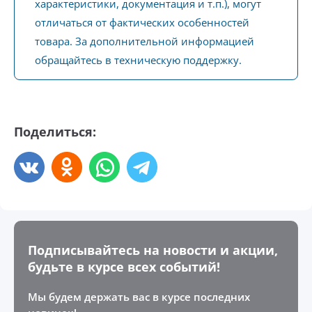
характеристики, документация и т.п.), могут
отличаться от фактических особенностей
товара. За дополнительной информацией
обращайтесь в техническую поддержку.
Поделиться:
Подписывайтесь на новости и акции,
будьте в курсе всех событий!
Мы будем держать вас в курсе последних