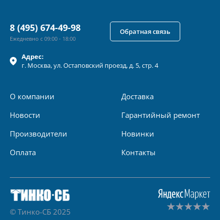
8 (495) 674-49-98
Обратная связь
Ежедневно с 09:00 - 18:00
Адрес:
г.
Москва
, ул.
Остаповский проезд, д. 5, стр. 4
О компании
Доставка
Новости
Гарантийный ремонт
Производители
Новинки
Оплата
Контакты
© Тинко-СБ 2025