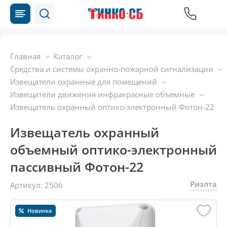
Главная
Каталог
Средства и системы охранно-пожарной сигнализации
Извещатели охранные для помещений
Извещатели движения инфракрасные объемные
Извещатель охранный оптико-электронный Фотон-22
Извещатель охранный
объемный оптико-электронный
пассивный Фотон-22
Риэлта
Артикул:
2506
Новинка