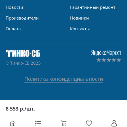
Новости
Гарантийный ремонт
Производители
Новинки
Оплата
Контакты
© Тинко-СБ 2025
Политика конфиденциальности
8 553
р./шт.