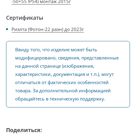
-50+55 IP54) монтаж 2015г
Сертификаты
Риэлта (Фотон-22 разн) до 2023г
Ввиду того, что изделие может быть
модифицировано, сведения, представленные
на данной странице (изображение,
характеристики, документация и т.п.), могут
отличаться от фактических особенностей
товара. За дополнительной информацией
обращайтесь в техническую поддержку.
Поделиться: