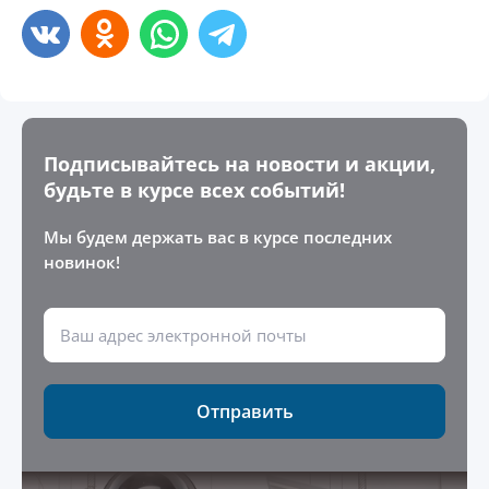
Подписывайтесь на новости и акции,
будьте в курсе всех событий!
Мы будем держать вас в курсе последних
новинок!
Отправить