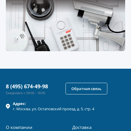
8 (495) 674-49-98
Обратная связь
Ежедневно с 09:00 - 18:00
Адрес:
г.
Москва
, ул.
Остаповский проезд, д. 5, стр. 4
О компании
Доставка