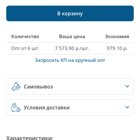
В корзину
Количество
Ваша цена
Экономия
Опт от 6 шт.
7 573.90 р./шт.
979.10 р.
Запросить КП на крупный опт
Самовывоз
Условия доставки
Характеристики: