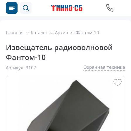
Главная
Каталог
Архив
Фантом-10
Извещатель радиоволновой
Фантом-10
Охранная техника
Артикул:
3107