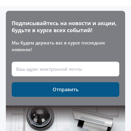
Подписывайтесь на новости и акции,
будьте в курсе всех событий!
Мы будем держать вас в курсе последних
новинок!
Отправить