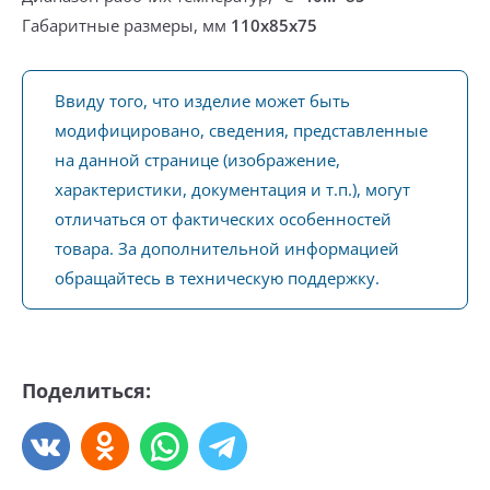
Габаритные размеры, мм
110x85x75
Ввиду того, что изделие может быть
модифицировано, сведения, представленные
на данной странице (изображение,
характеристики, документация и т.п.), могут
отличаться от фактических особенностей
товара. За дополнительной информацией
обращайтесь в техническую поддержку.
Поделиться: