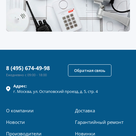
8 (495) 674-49-98
Обратная связь
Ежедневно с 09:00 - 18:00
Адрес:
г.
Москва
, ул.
Остаповский проезд, д. 5, стр. 4
О компании
Доставка
Новости
Гарантийный ремонт
Производители
Новинки