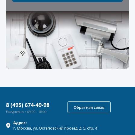
8 (495) 674-49-98
Обратная связь
Ежедневно с 09:00 - 18:00
Адрес:
г.
Москва
, ул.
Остаповский проезд, д. 5, стр. 4