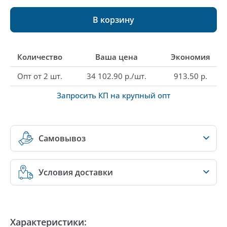
В корзину
Количество
Ваша цена
Экономия
Опт от 2 шт.
34 102.90 р./шт.
913.50 р.
Запросить КП на крупный опт
Самовывоз
Условия доставки
Характеристики: