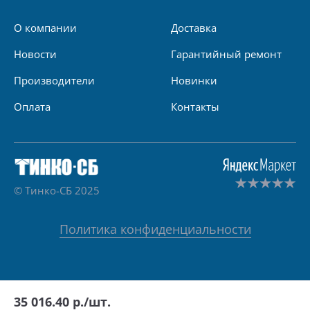
О компании
Доставка
Новости
Гарантийный ремонт
Производители
Новинки
Оплата
Контакты
© Тинко-СБ 2025
Политика конфиденциальности
35 016.40
р./шт.