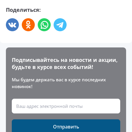
Поделиться:
Подписывайтесь на новости и акции,
будьте в курсе всех событий!
Мы будем держать вас в курсе последних
новинок!
Отправить