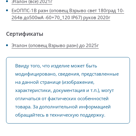
Эталон (всё) 2021г
ExОППС-1В разн (оповещ Взрыво свет 180град 10-
264в до500мА -60+70_120 IP67) руков 2020г
Сертификаты
Эталон (оповещ Взрыво разн) до 2025г
Ввиду того, что изделие может быть
модифицировано, сведения, представленные
на данной странице (изображение,
характеристики, документация и т.п.), могут
отличаться от фактических особенностей
товара. За дополнительной информацией
обращайтесь в техническую поддержку.