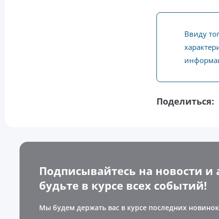
Ввиду то
характери
информац
Поделиться:
Подписывайтесь на новости и 
будьте в курсе всех событий!
Мы будем держать вас в курсе последних новинок