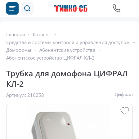
Главная
Каталог
Средства и системы контроля и управления доступом
Домофоны
Абонентские устройства
Абонентское устройство ЦИФРАЛ КЛ-2
Трубка для домофона ЦИФРАЛ
КЛ-2
Цифрал
Артикул:
210258