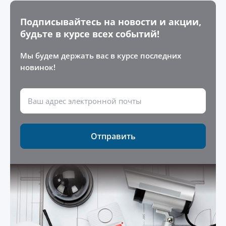
Подписывайтесь на новости и акции,
будьте в курсе всех событий!
Мы будем держать вас в курсе последних
новинок!
Отправить