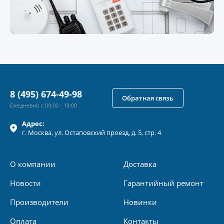
8 (495) 674-49-98
Обратная связь
Ежедневно с 09:00 - 18:00
Адрес:
г.
Москва
, ул.
Остаповский проезд, д. 5, стр. 4
О компании
Доставка
Новости
Гарантийный ремонт
Производители
Новинки
Оплата
Контакты