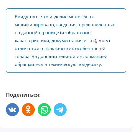
Ввиду того, что изделие может быть
модифицировано, сведения, представленные
на данной странице (изображение,
характеристики, документация и т.п.), могут
отличаться от фактических особенностей
товара. За дополнительной информацией
обращайтесь в техническую поддержку.
Поделиться: