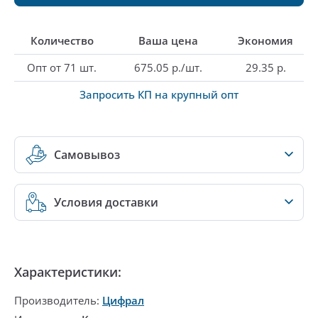
Количество
Ваша цена
Экономия
Опт от 71 шт.
675.05 р./шт.
29.35 р.
Запросить КП на крупный опт
Самовывоз
Условия доставки
Характеристики:
Производитель:
Цифрал