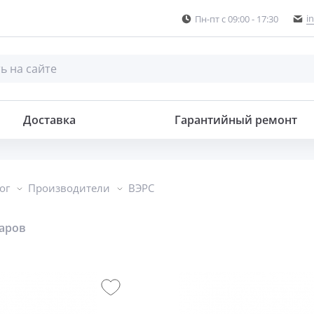
i
Пн-пт с 09:00 - 17:30
Доставка
Гарантийный ремонт
ог
Производители
ВЭРС
варов