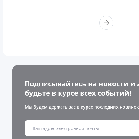
Подписывайтесь на новости и 
будьте в курсе всех событий!
Мы будем держать вас в курсе последних новинок