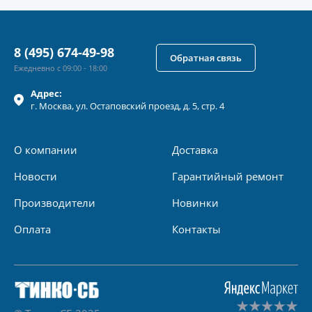
8 (495) 674-49-98
Обратная связь
Ежедневно с 09:00 - 18:00
Адрес:
г.
Москва
, ул.
Остаповский проезд, д. 5, стр. 4
О компании
Доставка
Новости
Гарантийный ремонт
Производители
Новинки
Оплата
Контакты