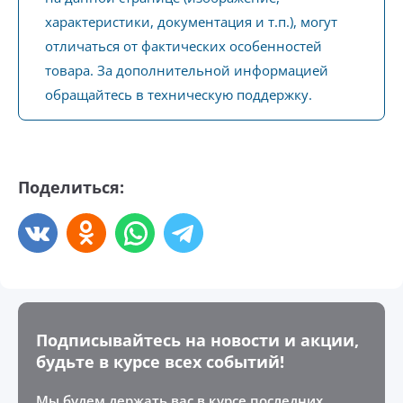
характеристики, документация и т.п.), могут
отличаться от фактических особенностей
товара. За дополнительной информацией
обращайтесь в техническую поддержку.
Поделиться:
Подписывайтесь на новости и акции,
будьте в курсе всех событий!
Мы будем держать вас в курсе последних