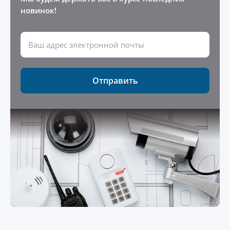
новинок!
Отправить