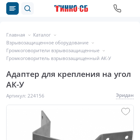
Главная
Каталог
Взрывозащищенное оборудование
Громкоговорители взрывозащищенные
Громкоговоритель взрывозащищенный АК-У
Адаптер для крепления на угол
АК-У
Эридан
Артикул:
224156