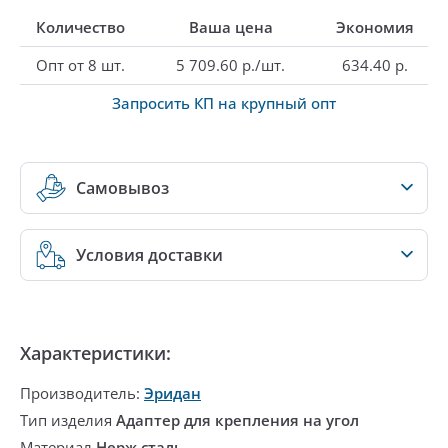
Количество
Ваша цена
Экономия
Опт от 8 шт.
5 709.60 р./шт.
634.40 р.
Запросить КП на крупный опт
Самовывоз
Условия доставки
Характеристики:
Производитель:
Эридан
Тип изделия
Адаптер для крепления на угол
Материал
Нерж.сталь